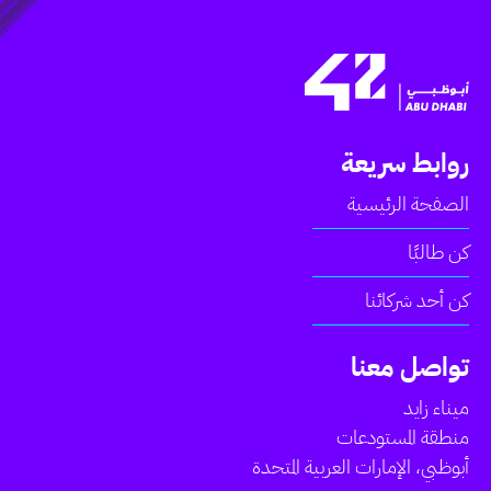
روابط سريعة
الصفحة الرئيسية
كن طالبًا
كن أحد شركائنا
تواصل معنا
ميناء زايد
منطقة المستودعات
أبوظبي، الإمارات العربية المتحدة