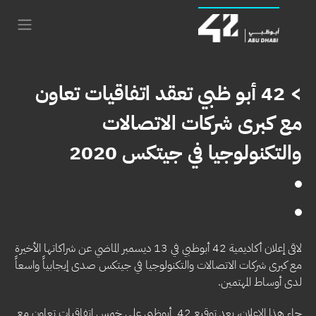
> 42 أبو ظبي تعقد اتفاقيات تعاون
مع كبرى شركات الاتصالات
والتكنولوجيا في جيتكس 2020
لاقى إعلان أكاديمية 42 أبوظبي في 13 ديسمبر الماضي عن شراكاتها الأخيرة
مع كبرى شركات الاتصالات والتكنولوجيا في جيتكس صدى إيجابياً واسعاً
لدى أوساط المهتمين.
جاء هذا الإعلان، بعد توقيع 42 أبوظبي على خمس اتفاقيات تعاون مع